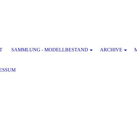
T
SAMMLUNG - MODELLBESTAND
ARCHIVE
ESSUM