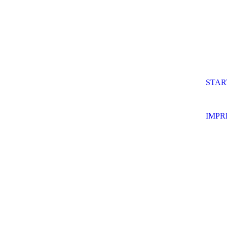
STAR
IMPR