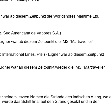
 war ab diesem Zeitpunkt die Worldshores Maritime Ltd.
 Sud Americana de Vapores S.A.)
igner war ab diesem Zeitpunkt die MS "Martraveller"
nternational Lines, Pte.) - Eigner war ab diesem Zeitpunkt
igner war ab diesem Zeitpunkt wieder die MS "Martraveller"
ter seinem letzten Namen die Strände des indischen Alang, wo 
wurde das Schiff final auf den Strand gesetzt und in den