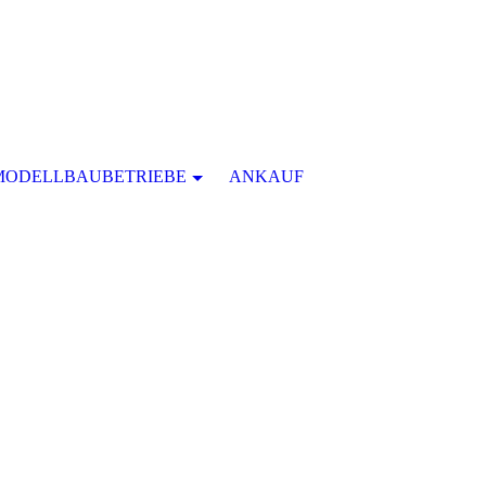
MODELLBAUBETRIEBE
ANKAUF