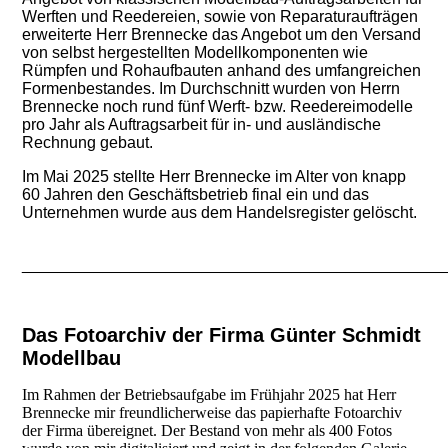
Werften und Reedereien, sowie von Reparaturaufträgen
erweiterte Herr Brennecke das Angebot um den Versand
von selbst hergestellten Modellkomponenten wie
Rümpfen und Rohaufbauten anhand des umfangreichen
Formenbestandes. Im Durchschnitt wurden von Herrn
Brennecke noch rund fünf Werft- bzw. Reedereimodelle
pro Jahr als Auftragsarbeit für in- und ausländische
Rechnung gebaut.
Im Mai 2025 stellte Herr Brennecke im Alter von knapp
60 Jahren den Geschäftsbetrieb final ein und das
Unternehmen wurde aus dem Handelsregister gelöscht.
_______________________________________________
Das Fotoarchiv der Firma Günter Schmidt
Modellbau
Im Rahmen der Betriebsaufgabe im Frühjahr 2025 hat Herr
Brennecke mir freundlicherweise das papierhafte Fotoarchiv
der Firma übereignet. Der Bestand von mehr als 400 Fotos