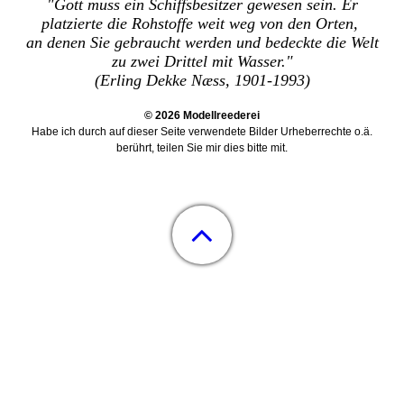
"Gott muss ein Schiffsbesitzer gewesen sein. Er
platzierte die Rohstoffe weit weg von den Orten,
an denen Sie gebraucht werden und bedeckte die Welt
zu zwei Drittel mit Wasser."
(Erling Dekke Næss, 1901-1993)
© 2026 Modellreederei
Habe ich durch auf dieser Seite verwendete Bilder Urheberrechte o.ä.
berührt, teilen Sie mir dies bitte mit
.