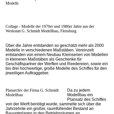
Modells
Collage - Modelle der 1970er und 1980er Jahre aus der
Werkstatt G. Schmidt Modellbau, Flensburg
Über die Jahre entstanden so geschätzt mehr als 2000
Modelle in verschiedenen Maßstäben. Vereinzelt
entstanden von einem Neubau Kleinserien von Modellen
in kleineren Maßstäben als Geschenke für
Geschäftspartner der Werften und Reedereien, sowie ein
bis drei hochwertige, große Modelle des Schiffes für den
jeweiligen Auftraggeber.
Planarchiv der Firma G. Schmidt
Da zu jedem
Modellbau
Modellbau ein
Plansatz des Schiffes
von der Werft benötigt wurde, sammelte sich über die
Jahrzehnte ein großer, raumfüllender Bestand an
Bauunterlagen in den Betriebsräumen an.