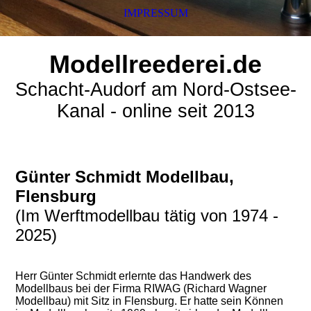
IMPRESSUM
Modellreederei.de
Schacht-Audorf am Nord-Ostsee-
Kanal - online seit 2013
Günter Schmidt Modellbau,
Flensburg
(Im Werftmodellbau tätig von 1974 -
2025)
Herr Günter Schmidt erlernte das Handwerk des
Modellbaus bei der Firma RIWAG (Richard Wagner
Modellbau) mit Sitz in Flensburg. Er hatte sein Können