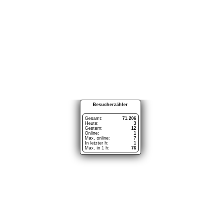
Werftmodell VTG Gas 73 (1:75)
Werftmodell VTG Gas 73 (1:75)
Werftmodell VTG Gas 73 (1:75)
Werftmodell VTG Gas 73 (1:75)