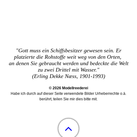
"Gott muss ein Schiffsbesitzer gewesen sein. Er
platzierte die Rohstoffe weit weg von den Orten,
an denen Sie gebraucht werden und bedeckte die Welt
zu zwei Drittel mit Wasser."
(Erling Dekke Næss, 1901-1993)
© 2026 Modellreederei
Habe ich durch auf dieser Seite verwendete Bilder Urheberrechte o.ä.
berührt, teilen Sie mir dies bitte mit
.