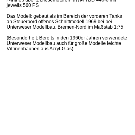
jeweils 560 PS
Das Modell: gebaut als im Bereich der vorderen Tanks
an Steuerbord offenes Schnittmodell 1969 bei bei
Unterweser Modellbau, Bremen-Nord im Maßstab 1:75
(Besonderheit: Bereits in den 1960er Jahren verwendete
Unterweser Modellbau auch für große Modelle leichte
Vitrinenhauben aus Acryl-Glas)