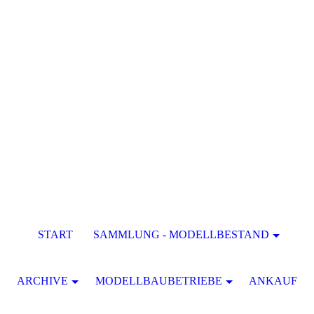
START
SAMMLUNG - MODELLBESTAND
ARCHIVE
MODELLBAUBETRIEBE
ANKAUF