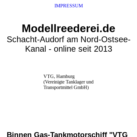
IMPRESSUM
Modellreederei.de
Schacht-Audorf am Nord-Ostsee-
Kanal - online seit 2013
VTG, Hamburg
(Vereinigte Tanklager und
Transportmittel GmbH)
Binnen Gas-Tankmotorschiff "VTG