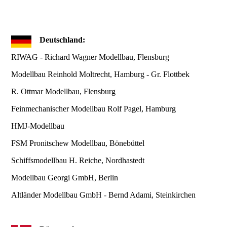
Deutschland:
RIWAG - Richard Wagner Modellbau, Flensburg
Modellbau Reinhold Moltrecht, Hamburg - Gr. Flottbek
R. Ottmar Modellbau, Flensburg
Feinmechanischer Modellbau Rolf Pagel, Hamburg
HMJ-Modellbau
FSM Pronitschew Modellbau, Bönebüttel
Schiffsmodellbau H. Reiche, Nordhastedt
Modellbau Georgi GmbH, Berlin
Altländer Modellbau GmbH - Bernd Adami, Steinkirchen