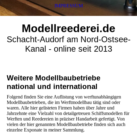
IMPRESSUM
Modellreederei.de
Schacht-Audorf am Nord-Ostsee-
Kanal - online seit 2013
Weitere Modellbaubetriebe
national und international
Folgend finden Sie eine Auflistung von werftunabhängigen
Modellbaubetrieben, die im Werftmodellbau tätig sind oder
waren. Alle hier gelisteten Firmen haben über Jahre und
Jahrzehnte eine Vielzahl von detailgetreuen Schiffsmodellen für
Werften und Reedereien in präziser Handarbeit gefertigt. Von
vielen der hier genannten Modellbaubetriebe finden sich auch
einzelne Exponate in meiner Sammlung.