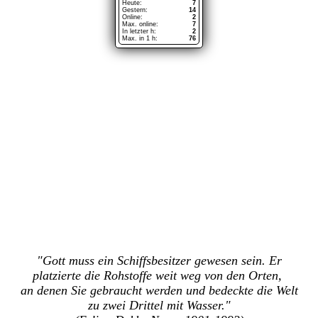
"Gott muss ein Schiffsbesitzer gewesen sein. Er
platzierte die Rohstoffe weit weg von den Orten,
an denen Sie gebraucht werden und bedeckte die Welt
zu zwei Drittel mit Wasser."