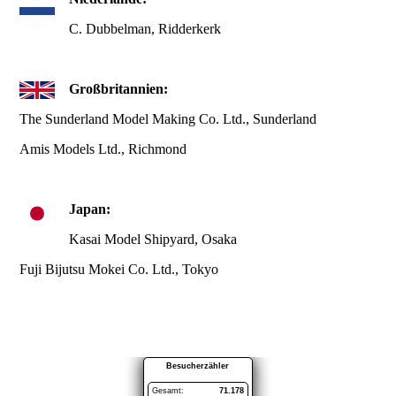
C. Dubbelman, Ridderkerk
Großbritannien:
The Sunderland Model Making Co. Ltd., Sunderland
Amis Models Ltd., Richmond
Japan:
Kasai Model Shipyard, Osaka
Fuji Bijutsu Mokei Co. Ltd., Tokyo