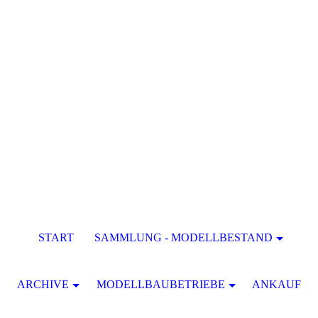
START
SAMMLUNG - MODELLBESTAND
ARCHIVE
MODELLBAUBETRIEBE
ANKAUF