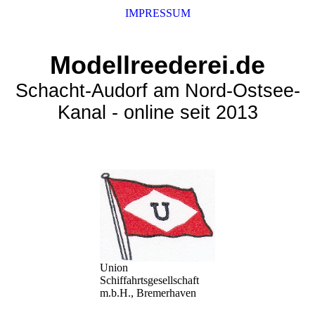
IMPRESSUM
Modellreederei.de
Schacht-Audorf am Nord-Ostsee-
Kanal - online seit 2013
Union
Schiffahrtsgesellschaft
m.b.H., Bremerhaven