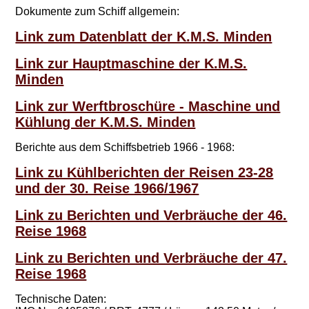
Dokumente zum Schiff allgemein:
Link zum Datenblatt der K.M.S. Minden
Link zur Hauptmaschine der K.M.S.
Minden
Link zur Werftbroschüre - Maschine und
Kühlung der K.M.S. Minden
Berichte aus dem Schiffsbetrieb 1966 - 1968:
Link zu Kühlberichten der Reisen 23-28
und der 30. Reise 1966/1967
L
ink zu Berichten und Verbräuche der 46.
Reise 1968
Link zu Berichten und Verbräuche der 47.
Reise 1968
Technische Daten: