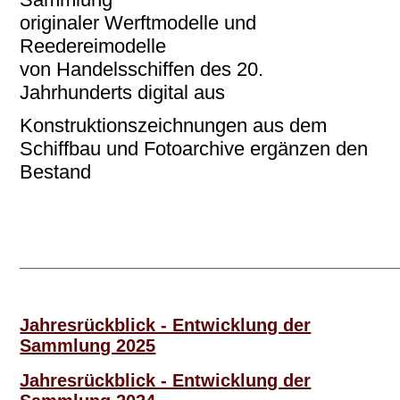
originaler Werftmodelle und
Reedereimodelle
von Handelsschiffen des 20.
Jahrhunderts digital aus
Konstruktionszeichnungen aus dem
Schiffbau und Fotoarchive ergänzen den
Bestand
_______________________________________________
Jahresrückblick - Entwicklung der
Sammlung 2025
Jahresrückblick - Entwicklung der