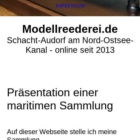
IMPRESSUM
Modellreederei.de
Schacht-Audorf am Nord-Ostsee-
Kanal - online seit 2013
Präsentation einer
maritimen Sammlung
Auf dieser Webseite stelle ich meine
Sammlung