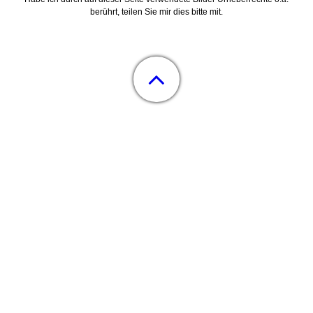
berührt, teilen Sie mir dies bitte mit
.