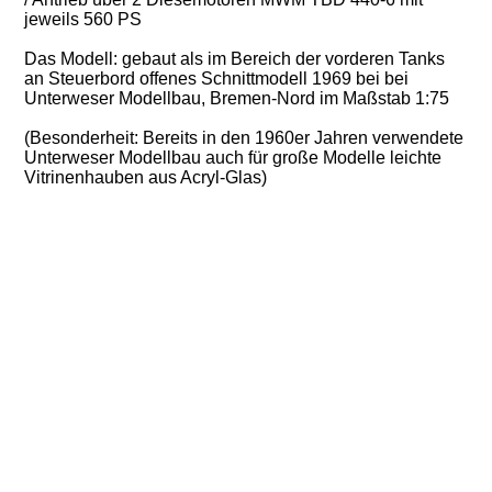
jeweils 560 PS
Das Modell: gebaut als im Bereich der vorderen Tanks
an Steuerbord offenes Schnittmodell 1969 bei bei
Unterweser Modellbau, Bremen-Nord im Maßstab 1:75
(Besonderheit: Bereits in den 1960er Jahren verwendete
Unterweser Modellbau auch für große Modelle leichte
Vitrinenhauben aus Acryl-Glas)