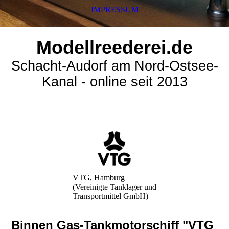
IMPRESSUM
Modellreederei.de
Schacht-Audorf am Nord-Ostsee-
Kanal - online seit 2013
VTG, Hamburg
(Vereinigte Tanklager und
Transportmittel GmbH)
Binnen Gas-Tankmotorschiff "VTG