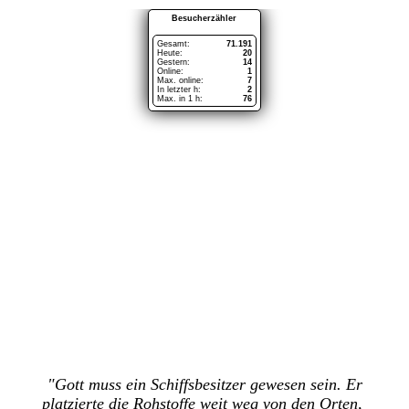
"Gott muss ein Schiffsbesitzer gewesen sein. Er
platzierte die Rohstoffe weit weg von den Orten,