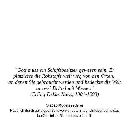
"Gott muss ein Schiffsbesitzer gewesen sein. Er
platzierte die Rohstoffe weit weg von den Orten,
an denen Sie gebraucht werden und bedeckte die Welt
zu zwei Drittel mit Wasser."
(Erling Dekke Næss, 1901-1993)
© 2026 Modellreederei
Habe ich durch auf dieser Seite verwendete Bilder Urheberrechte o.ä.
berührt, teilen Sie mir dies bitte mit
.