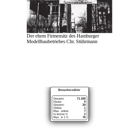
Der ehem Firmensitz des Hamburger
Modellbaubetriebes Chr. Stührmann