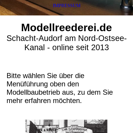
IMPRESSUM
Modellreederei.de
Schacht-Audorf am Nord-Ostsee-
Kanal - online seit 2013
Bitte wählen Sie über die
Menüführung oben den
Modellbaubetrieb aus, zu dem Sie
mehr erfahren möchten.